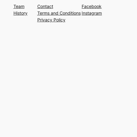
Team
Contact
Facebook
History
Terms and Conditions
Instagram
Privacy Policy