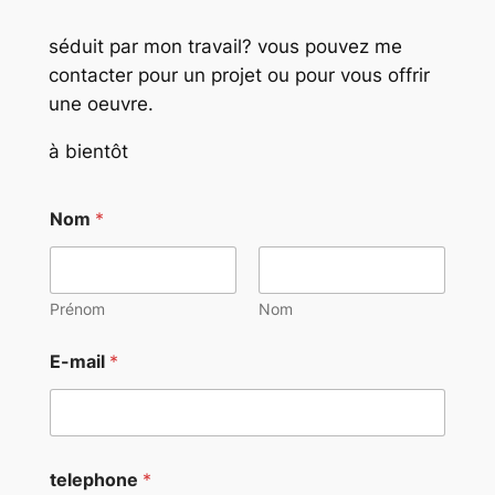
séduit par mon travail? vous pouvez me
contacter pour un projet ou pour vous offrir
une oeuvre.
à bientôt
Nom
*
Prénom
Nom
E-mail
*
telephone
*