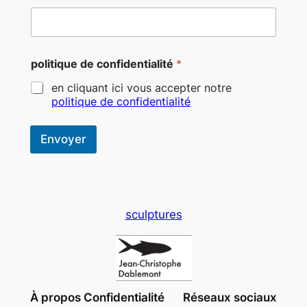
politique de confidentialité
*
en cliquant ici vous accepter notre
politique de confidentialité
Envoyer
sculptures
À propos
Confidentialité
Réseaux sociaux